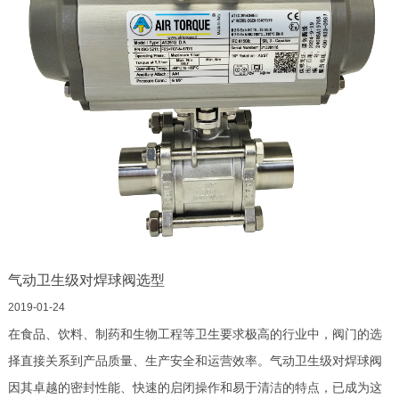
气动卫生级对焊球阀选型
2019-01-24
在食品、饮料、制药和生物工程等卫生要求极高的行业中，阀门的选
择直接关系到产品质量、生产安全和运营效率。气动卫生级对焊球阀
因其卓越的密封性能、快速的启闭操作和易于清洁的特点，已成为这