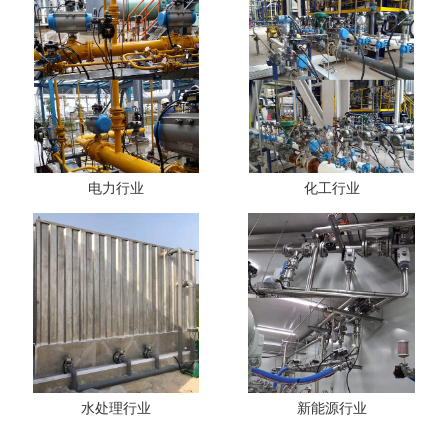
电力行业
化工行业
水处理行业
新能源行业