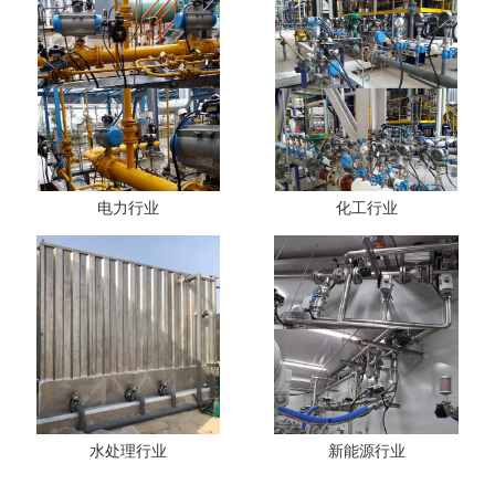
电力行业
化工行业
水处理行业
新能源行业