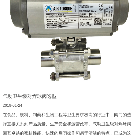
气动卫生级对焊球阀选型
2019-01-24
在食品、饮料、制药和生物工程等卫生要求极高的行业中，阀门的选
择直接关系到产品质量、生产安全和运营效率。气动卫生级对焊球阀
因其卓越的密封性能、快速的启闭操作和易于清洁的特点，已成为这