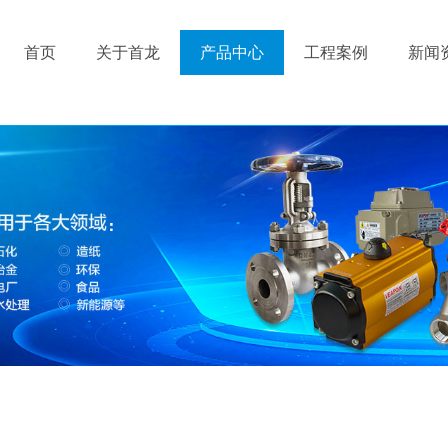
首页
关于首龙
产品中心
工程案例
新闻