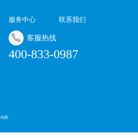
服务中心
联系我们
客服热线
400-833-0987
站地图