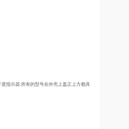
开度指示器:所有的型号在外壳上盖正上方都具