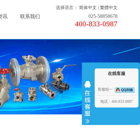
选择语言：
简体中文
|
繁體中文
025-58858678
资讯
联系我们
400-833-0987
在线客服
客服组一
电话：400-833-0987