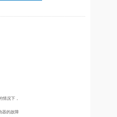
)的情况下，
动器的故障