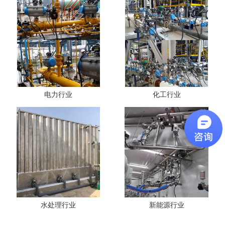
电力行业
化工行业
水处理行业
新能源行业