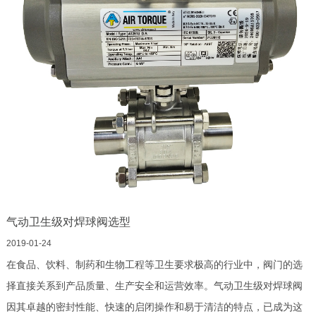
气动卫生级对焊球阀选型
2019-01-24
在食品、饮料、制药和生物工程等卫生要求极高的行业中，阀门的选
择直接关系到产品质量、生产安全和运营效率。气动卫生级对焊球阀
因其卓越的密封性能、快速的启闭操作和易于清洁的特点，已成为这