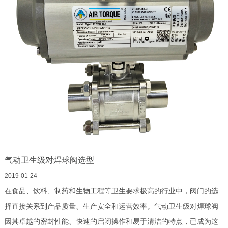
气动卫生级对焊球阀选型
2019-01-24
在食品、饮料、制药和生物工程等卫生要求极高的行业中，阀门的选
择直接关系到产品质量、生产安全和运营效率。气动卫生级对焊球阀
因其卓越的密封性能、快速的启闭操作和易于清洁的特点，已成为这