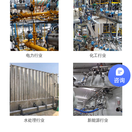
电力行业
化工行业
水处理行业
新能源行业