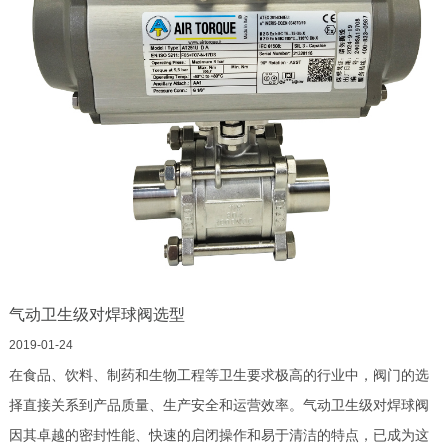
气动卫生级对焊球阀选型
2019-01-24
在食品、饮料、制药和生物工程等卫生要求极高的行业中，阀门的选
择直接关系到产品质量、生产安全和运营效率。气动卫生级对焊球阀
因其卓越的密封性能、快速的启闭操作和易于清洁的特点，已成为这