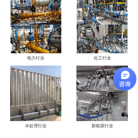
电力行业
化工行业
水处理行业
新能源行业