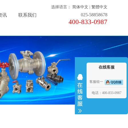
选择语言：
简体中文
|
繁體中文
025-58858678
资讯
联系我们
400-833-0987
在线客服
客服组一
电话：400-833-0987