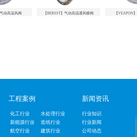
T】气动高温风阀
【BERSST】气动高温通风蝶阀
【VEAPON
工程案例
新闻资讯
化工行业
水处理行业
行业知识
新能源行业
造纸行业
行业新闻
航空行业
建筑行业
公司动态