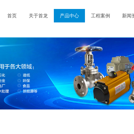
首页
关于首龙
产品中心
工程案例
新闻