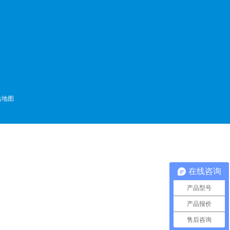
站地图
在线咨询
产品型号
产品报价
售后咨询