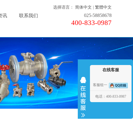
选择语言：
简体中文
|
繁體中文
025-58858678
资讯
联系我们
400-833-0987
在线客服
客服组一
电话：400-833-0987