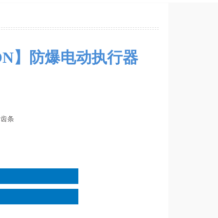
PON】防爆电动执行器
轮齿条