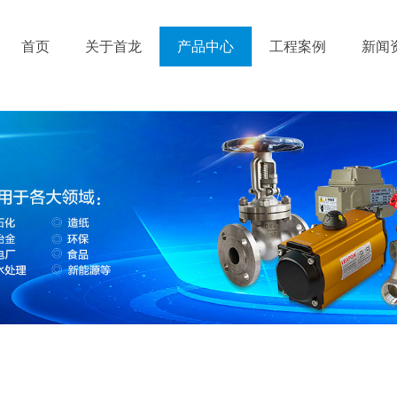
首页
关于首龙
产品中心
工程案例
新闻