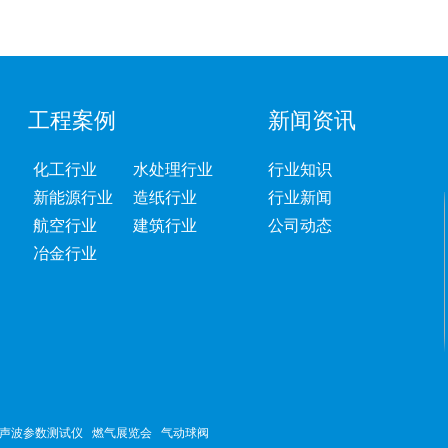
工程案例
新闻资讯
化工行业
水处理行业
行业知识
新能源行业
造纸行业
行业新闻
航空行业
建筑行业
公司动态
冶金行业
声波参数测试仪
燃气展览会
气动球阀