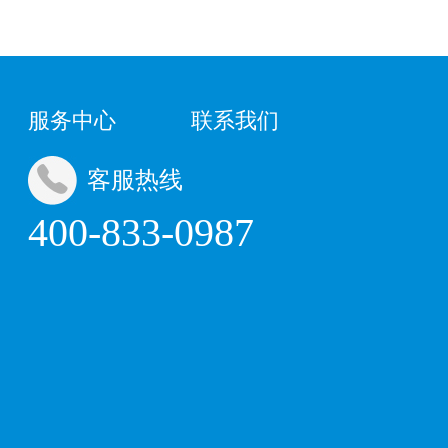
服务中心
联系我们
客服热线
400-833-0987